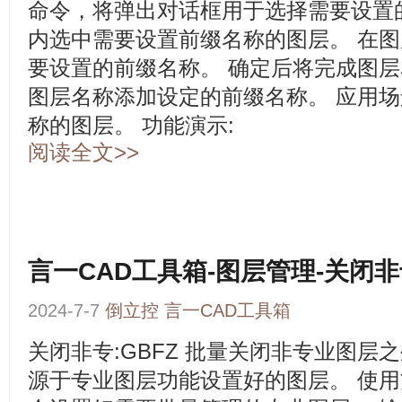
命令，将弹出对话框用于选择需要设置
内选中需要设置前缀名称的图层。 在
要设置的前缀名称。 确定后将完成图
图层名称添加设定的前缀名称。 应用场
称的图层。 功能演示:
阅读全文>>
言一CAD工具箱-图层管理-关闭
2024-7-7
倒立控
言一CAD工具箱
关闭非专:GBFZ 批量关闭非专业图层
源于专业图层功能设置好的图层。 使用