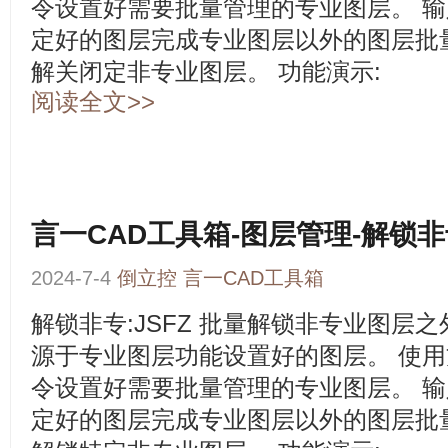
令设置好需要批量管理的专业图层。 输
定好的图层完成专业图层以外的图层批量
解关闭定非专业图层。 功能演示:
阅读全文>>
言一CAD工具箱-图层管理-解锁
2024-7-4
倒立控
言一CAD工具箱
解锁非专:JSFZ 批量解锁非专业图层
源于专业图层功能设置好的图层。 使用
令设置好需要批量管理的专业图层。 输
定好的图层完成专业图层以外的图层批量