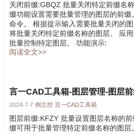
关闭前缀:GBQZ 批量关闭特定前缀名
缀功能设置需要批量管理的图层的前缀。 
命令。 根据提示输入需要批量关闭的图
将批量关闭特定前缀名称的图层。 应用
批量控制特定图层。 功能演示:
阅读全文>>
言一CAD工具箱-图层管理-图层
2024-7-7
倒立控
言一CAD工具箱
图层前缀:KFZY 批量设置图层名称的
缀可用于批量管理特定前缀名称的图层。 