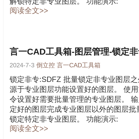
解锁特定非专业图层。 功能演示:
阅读全文>>
言一CAD工具箱-图层管理-锁定
2024-7-3
倒立控
言一CAD工具箱
锁定非专:SDFZ 批量锁定非专业图层
源于专业图层功能设置好的图层。 使用
令设置好需要批量管理的专业图层。 输
定好的图层完成专业图层以外的图层批量
锁定特定非专业图层。 功能演示:
阅读全文>>