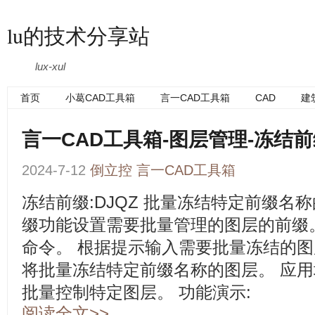
lu的技术分享站
lux-xul
首页
小葛CAD工具箱
言一CAD工具箱
CAD
建
言一CAD工具箱-图层管理-冻结
2024-7-12
倒立控
言一CAD工具箱
冻结前缀:DJQZ 批量冻结特定前缀名
缀功能设置需要批量管理的图层的前缀。 
命令。 根据提示输入需要批量冻结的图
将批量冻结特定前缀名称的图层。 应用
批量控制特定图层。 功能演示:
阅读全文>>