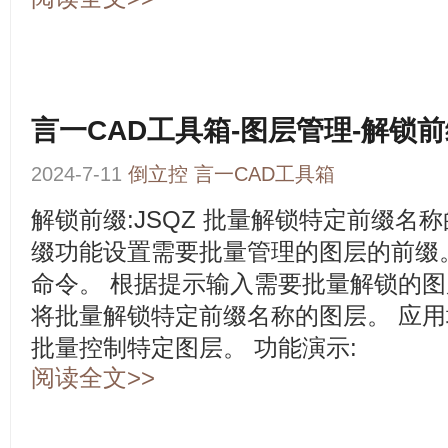
言一CAD工具箱-图层管理-解锁
2024-7-11
倒立控
言一CAD工具箱
解锁前缀:JSQZ 批量解锁特定前缀名
缀功能设置需要批量管理的图层的前缀。 
命令。 根据提示输入需要批量解锁的图
将批量解锁特定前缀名称的图层。 应用
批量控制特定图层。 功能演示:
阅读全文>>