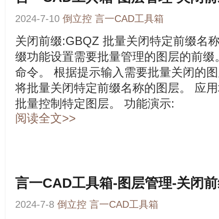
2024-7-10
倒立控
言一CAD工具箱
关闭前缀:GBQZ 批量关闭特定前缀名
缀功能设置需要批量管理的图层的前缀。 
命令。 根据提示输入需要批量关闭的图
将批量关闭特定前缀名称的图层。 应用
批量控制特定图层。 功能演示:
阅读全文>>
言一CAD工具箱-图层管理-关闭
2024-7-8
倒立控
言一CAD工具箱