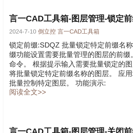
言一CAD工具箱-图层管理-锁定
2024-7-10
倒立控
言一CAD工具箱
锁定前缀:SDQZ 批量锁定特定前缀名
缀功能设置需要批量管理的图层的前缀。 
命令。 根据提示输入需要批量锁定的图
将批量锁定特定前缀名称的图层。 应用
批量控制特定图层。 功能演示:
阅读全文>>
言一CAD工具箱-图层管理-关闭