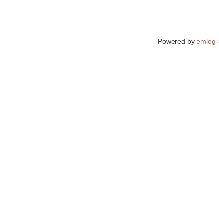
Powered by
emlog