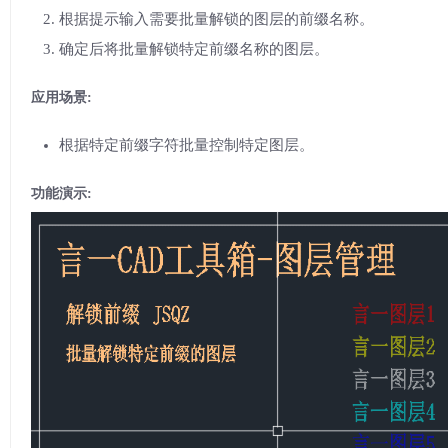
根据提示输入需要批量解锁的图层的前缀名称。
确定后将批量解锁特定前缀名称的图层。
应用场景:
根据特定前缀字符批量控制特定图层。
功能演示: