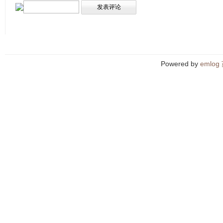
Powered by
emlog