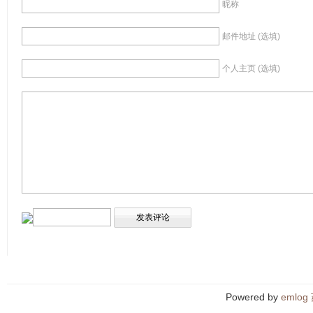
昵称
邮件地址 (选填)
个人主页 (选填)
Powered by
emlog