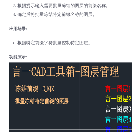
根据提示输入需要批量冻结的图层的前缀名称。
确定后将批量冻结特定前缀名称的图层。
应用场景:
根据特定前缀字符批量控制特定图层。
功能演示: