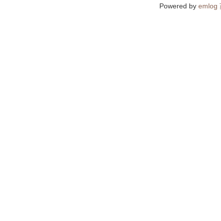
Powered by
emlog