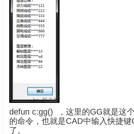
defun c:gg() ，这里的GG就
的命令，也就是CAD中输入快捷键
了。