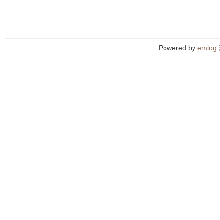
Powered by
emlog