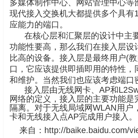
多媒体制作中心、网站管理中心等
现代接入交换机大都提供多个具有10M/
应能力的端口。
在核心层和汇聚层的设计中主
功能性要高，那么我们在接入层设
比高的设备。接入层是最终用户(教
口，它应该提供即插即用的特性，
和维护。当然我们也应该考虑端口
接入层由无线网卡、AP和L2Swi
网络的定义，接入层的主要功能是
隔离。对于无线局域网WLAN用户
卡和无线接入点AP完成用户接入。
来自：http://baike.baidu.com/vi