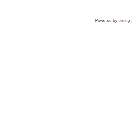
Powered by
emlog