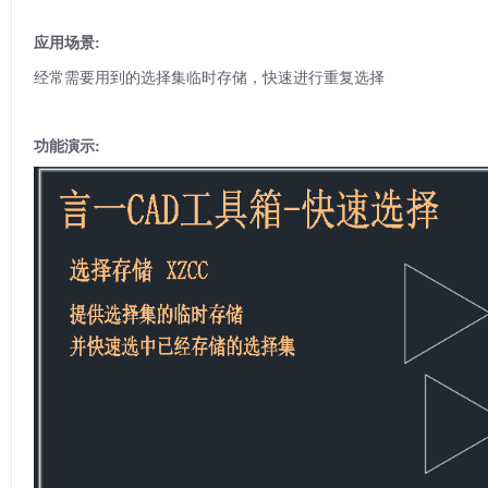
应用场景:
经常需要用到的选择集临时存储，快速进行重复选择
功能演示: