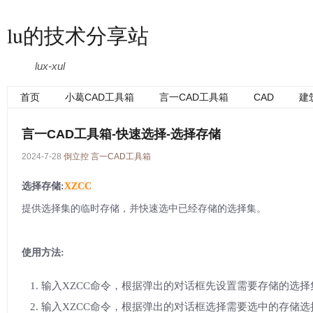
lu的技术分享站
lux-xul
首页
小葛CAD工具箱
言一CAD工具箱
CAD
建
言一CAD工具箱-快速选择-选择存储
2024-7-28
倒立控
言一CAD工具箱
选择存储:
XZCC
提供选择集的临时存储，并快速选中已经存储的选择集。
使用方法:
输入XZCC命令，根据弹出的对话框先设置需要存储的选择
输入XZCC命令，根据弹出的对话框选择需要选中的存储选