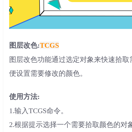
图层改色:
TCGS
图层改色功能通过选定对象来快速拾取
便设置需要修改的颜色。
使用方法:
1.输入TCGS命令。
2.根据提示选择一个需要拾取颜色的对