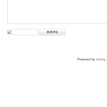
Powered by
emlog