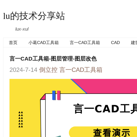
lu的技术分享站
lux-xul
首页
小葛CAD工具箱
言一CAD工具箱
CAD
建
言一CAD工具箱-图层管理-图层改色
2024-7-14
倒立控
言一CAD工具箱