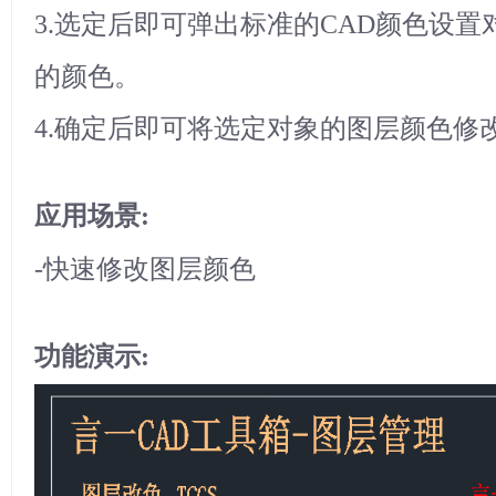
3.选定后即可弹出标准的CAD颜色设
的颜色。
4.确定后即可将选定对象的图层颜色修
应用场景:
-快速修改图层颜色
功能演示: