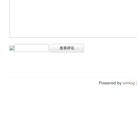
Powered by
emlog