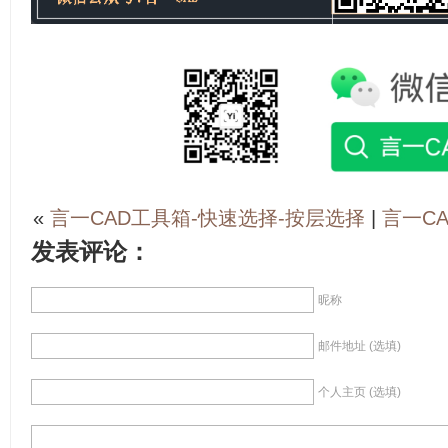
«
言一CAD工具箱-快速选择-按层选择
|
言一C
发表评论：
昵称
邮件地址 (选填)
个人主页 (选填)