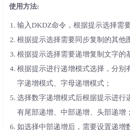
使用方法:
输入DKDZ命令，根据提示选择需
根据提示选择需要同步复制的其他
根据提示选择需要递增复制文字的
根据提示进行递增模式选择，分别
字递增模式、字母递增模式；
选择数字递增模式后根据提示进行
有尾部递增、中部递增、头部递增
如选择中部递增后，需要设置递增