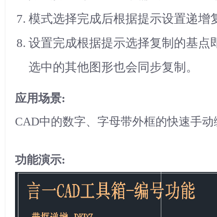
模式选择完成后根据提示设置递增
设置完成根据提示选择复制的基点
选中的其他图形也会同步复制。
应用场景:
CAD中的数字、字母带外框的快速手动
功能演示: