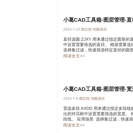
小葛CAD工具箱-图层管理-
2024-7-10
倒立控
功能演示
直径选圆:ZJXY 用来通过指定圆形的
中设置需要筛选的直径。 根据需要选
选择集过滤，快速筛选特定直径的圆形
阅读全文>>
小葛CAD工具箱-图层管理-
2024-7-8
倒立控
功能演示
宽选多段:KXDD 用来通过指定多段
出的对话框中设置需要筛选的宽度。 
段线。 应用场景: 选择集过滤，快速
阅读全文>>