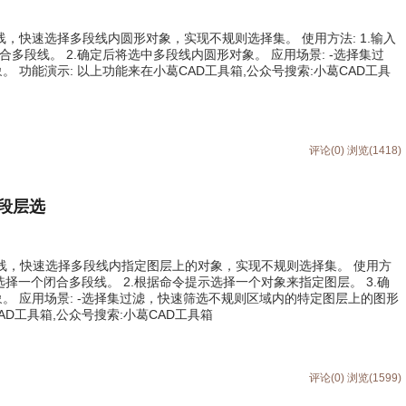
段线，快速选择多段线内圆形对象，实现不规则选择集。 使用方法: 1.输入
合多段线。 2.确定后将选中多段线内圆形对象。 应用场景: -选择集过
 功能演示: 以上功能来在小葛CAD工具箱,公众号搜索:小葛CAD工具
评论(0)
浏览(1418)
多段层选
多段线，快速选择多段线内指定图层上的对象，实现不规则选择集。 使用方
示选择一个闭合多段线。 2.根据命令提示选择一个对象来指定图层。 3.确
。 应用场景: -选择集过滤，快速筛选不规则区域内的特定图层上的图形
AD工具箱,公众号搜索:小葛CAD工具箱
评论(0)
浏览(1599)