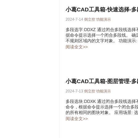
小葛CAD工具箱-快速选择-
2024-7-14
倒立控
功能演示
多段选字:DDXZ 通过闭合多段线选
据命令提示选择一个闭合多段线。 确
不规则区域内的文字对象。 功能演示:
阅读全文>>
小葛CAD工具箱-图层管理-
2024-7-13
倒立控
功能演示
多段选块:DDXK 通过闭合多段线选
命令，根据命令提示选择一个闭合多段
的所有相同的图块对象。 应用场景: 
阅读全文>>