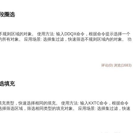
多段圈选
择不规则区域的对象。 使用方法: 输入DDQX命令，根据命令提示选择一个
所有对象。 应用场景: 选择集过滤，快速筛选不规则区域内的对象。 功
评论(0)
浏览(1683)
快选填充
取填充类型，快速选择相同的填充。 使用方法: 输入KXTC命令，根据命令
选择筛选区域，筛选相同类型的填充对象。 应用场景: 选择集过滤，快速