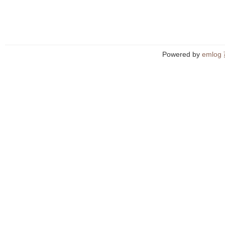
Powered by
emlog