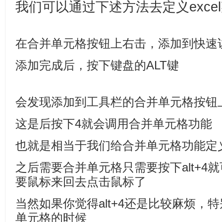
我们可以通过下述方法去定义exce
在合并单元格按钮上右击，添加到快速
添加完成后，按下键盘的ALT键
会发现添加到工具栏的合并单元格按钮
这是后按下4就会调用合并单元格功能
也就是相当于我们给合并单元格功能定义两
之后需要合并单元格只需要按下alt+4
要鼠标来回去点击鼠标了
当然如果你觉得alt+4还是比较麻烦，
单元格的时候