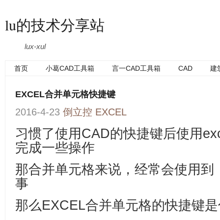
lu的技术分享站
lux-xul
首页
小葛CAD工具箱
言一CAD工具箱
CAD
建
EXCEL合并单元格快捷键
2016-4-23
倒立控
EXCEL
习惯了使用CAD的快捷键后使用ex
完成一些操作
那合并单元格来说，经常会使用到
事
那么EXCEL合并单元格的快捷键