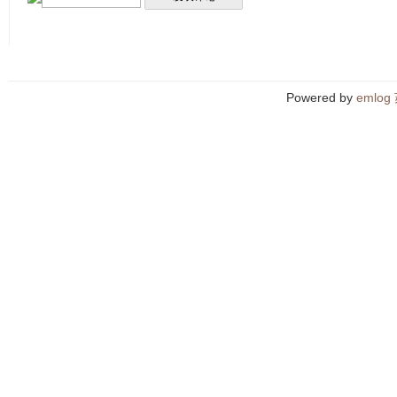
Powered by
emlog