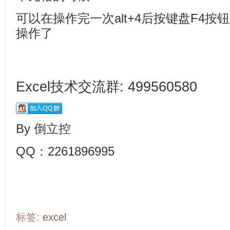
可以在操作完一次alt+4后按键盘F4
操作了
Excel技术交流群: 499560580
By 倒立控
QQ：2261896995
标签:
excel