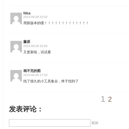
fdsa
2015-09-28 22:02
用新版本的喽！！！！！！！！！！！！！
藤原
2015-09-28 22:00
又更新啦，试试看
画不完的图
2015-09-28 17:53
找了很久的小工具集合，终于找到了
1
2
发表评论：
昵称