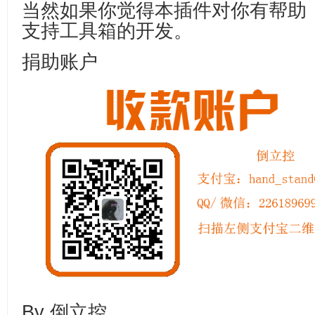
当然如果你觉得本插件对你有帮助
支持工具箱的开发。
捐助账户
By 倒立控