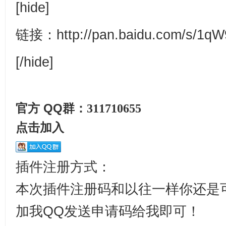
[hide]
链接：http://pan.baidu.com/s/1q
[/hide]
官方 QQ群：
311710655
点击加入
插件注册方式：
本次插件注册码和以往一样你还是
加我QQ发送申请码给我即可！