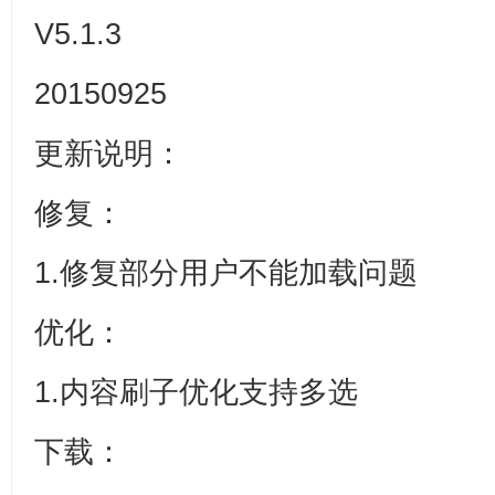
V5.1.3
20150925
更新说明：
修复：
1.修复部分用户不能加载问题
优化：
1.内容刷子优化支持多选
下载：