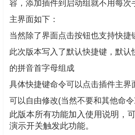
容，添加插件到启动组就不用每次
主界面如下：
当然除了界面点击按钮也支持快捷
此次版本写入了默认快捷键，默认
的拼音首字母组成
具体快捷键命令可以点击插件主界
可以自由修改(当然不要和其他命令
此版本所有功能加入使用说明，
演示开关触发此功能。