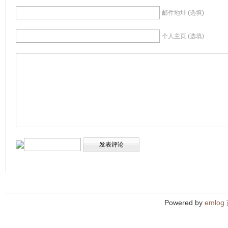
邮件地址 (选填)
个人主页 (选填)
Powered by
emlog