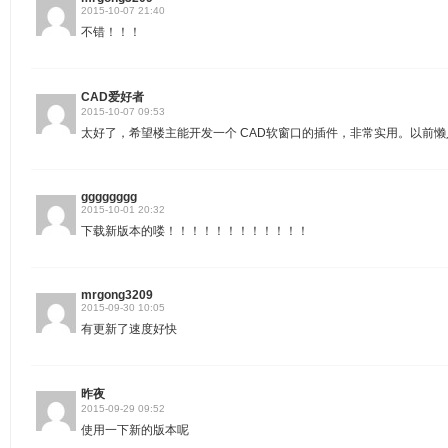
2015-10-07 21:40
不错！！！
CAD爱好者
2015-10-07 09:53
太好了，希望楼主能开发一个 CAD软窗口的插件，非常实用。以前
gggggggg
2015-10-01 20:32
下载新版本的喽！！！！！！！！！！！！
mrgong3209
2015-09-30 10:05
有更新了速度好快
昨夜
2015-09-29 09:52
使用一下新的版本呢