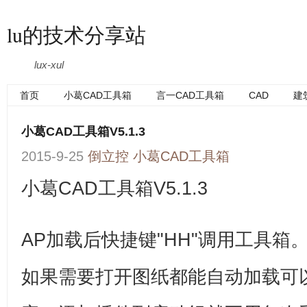
lu的技术分享站
lux-xul
首页
小葛CAD工具箱
言一CAD工具箱
CAD
建
小葛CAD工具箱V5.1.3
2015-9-25
倒立控
小葛CAD工具箱
小葛CAD工具箱V5.1.3
AP加载后快捷键"HH"调用工具箱
如果需要打开图纸都能自动加载可以A