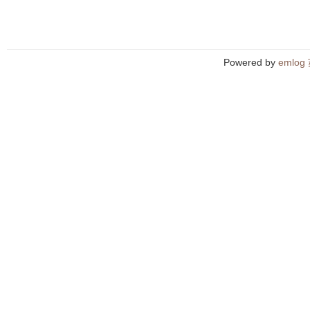
Powered by
emlog