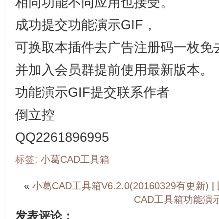
相同功能不同应用也接受。
成功提交功能演示GIF，
可换取本插件去广告注册码一枚免
并加入会员群提前使用最新版本。
功能演示GIF提交联系作者
倒立控
QQ2261896995
标签:
小葛CAD工具箱
«
小葛CAD工具箱V6.2.0(20160329有更新)
|
CAD工具箱功能演
发表评论：