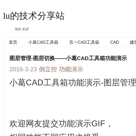
lu的技术分享站
lux-xul
首页
小葛CAD工具箱
言一CAD工具箱
CAD
建
图层管理-图层切换——小葛CAD工具箱功能演示
2016-3-23
倒立控
功能演示
小葛CAD工具箱功能演示-
图层管理
欢迎网友提交功能演示GIF，